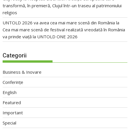
transformă, în premieră, Clujul într-un traseu al patrimoniului
religios
UNTOLD 2026 va avea cea mai mare scenă din România
la
Cea mai mare scenă de festival realizată vreodată în România
va prinde viață la UNTOLD ONE 2026
Categorii
Business & Inovare
Conferințe
English
Featured
Important
Special