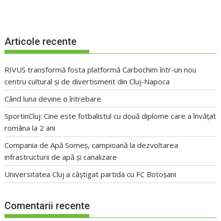
Articole recente
RIVUS transformă fosta platformă Carbochim într-un nou
centru cultural și de divertisment din Cluj-Napoca
Când luna devine o întrebare
SportinCluj: Cine este fotbalistul cu două diplome care a învățat
româna la 2 ani
Compania de Apă Someș, campioană la dezvoltarea
infrastructurii de apă și canalizare
Universitatea Cluj a câștigat partida cu FC Botoșani
Comentarii recente