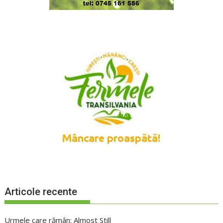
Articole recente
Urmele care rămân: Almost Still