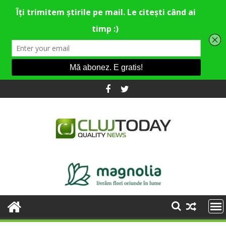
Skip
to
content