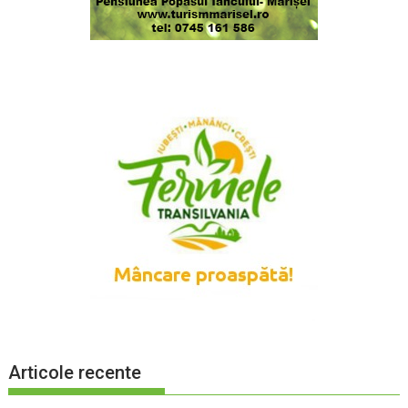
Articole recente