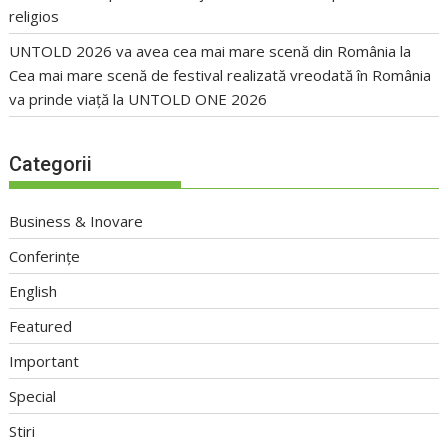
religios
UNTOLD 2026 va avea cea mai mare scenă din România
la
Cea mai mare scenă de festival realizată vreodată în România
va prinde viață la UNTOLD ONE 2026
Categorii
Business & Inovare
Conferințe
English
Featured
Important
Special
Stiri