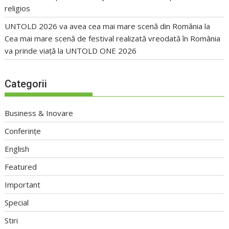
religios
UNTOLD 2026 va avea cea mai mare scenă din România
la
Cea mai mare scenă de festival realizată vreodată în România
va prinde viață la UNTOLD ONE 2026
Categorii
Business & Inovare
Conferințe
English
Featured
Important
Special
Stiri