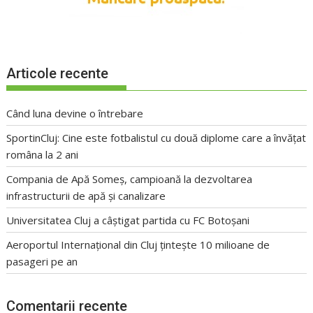
Articole recente
Când luna devine o întrebare
SportinCluj: Cine este fotbalistul cu două diplome care a învățat
româna la 2 ani
Compania de Apă Someș, campioană la dezvoltarea
infrastructurii de apă și canalizare
Universitatea Cluj a câștigat partida cu FC Botoșani
Aeroportul Internațional din Cluj țintește 10 milioane de
pasageri pe an
Comentarii recente