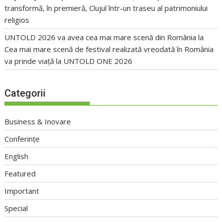
transformă, în premieră, Clujul într-un traseu al patrimoniului
religios
UNTOLD 2026 va avea cea mai mare scenă din România
la
Cea mai mare scenă de festival realizată vreodată în România
va prinde viață la UNTOLD ONE 2026
Categorii
Business & Inovare
Conferințe
English
Featured
Important
Special