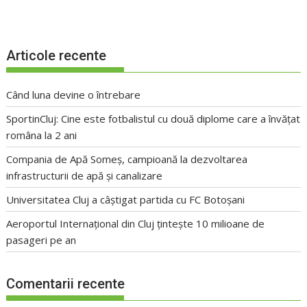
Articole recente
Când luna devine o întrebare
SportinCluj: Cine este fotbalistul cu două diplome care a învățat
româna la 2 ani
Compania de Apă Someș, campioană la dezvoltarea
infrastructurii de apă și canalizare
Universitatea Cluj a câștigat partida cu FC Botoșani
Aeroportul Internațional din Cluj țintește 10 milioane de
pasageri pe an
Comentarii recente