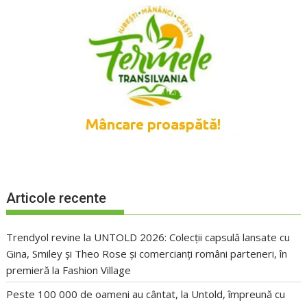
Articole recente
Trendyol revine la UNTOLD 2026: Colecții capsulă lansate cu
Gina, Smiley și Theo Rose și comercianți români parteneri, în
premieră la Fashion Village
Peste 100 000 de oameni au cântat, la Untold, împreună cu