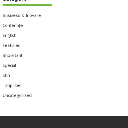
Business & Inovare
Conferințe
English
Featured
Important
Special
Stiri
Timp liber
Uncategorized