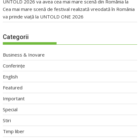
UNTOLD 2026 va avea cea mai mare scenă din România
la
Cea mai mare scenă de festival realizată vreodată în România
va prinde viață la UNTOLD ONE 2026
Categorii
Business & Inovare
Conferințe
English
Featured
Important
Special
Stiri
Timp liber