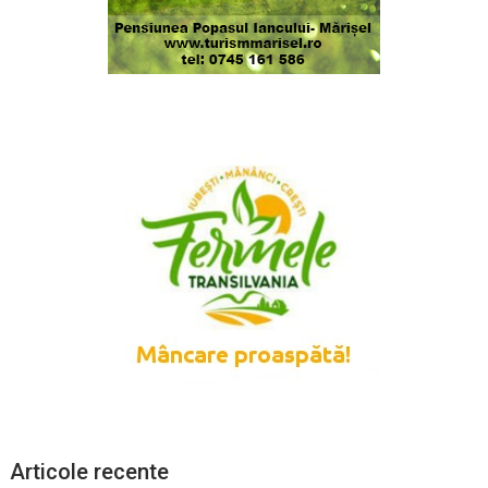
Articole recente