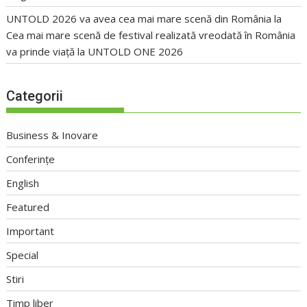
UNTOLD 2026 va avea cea mai mare scenă din România
la
Cea mai mare scenă de festival realizată vreodată în România
va prinde viață la UNTOLD ONE 2026
Categorii
Business & Inovare
Conferințe
English
Featured
Important
Special
Stiri
Timp liber