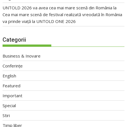
UNTOLD 2026 va avea cea mai mare scenă din România
la
Cea mai mare scenă de festival realizată vreodată în România
va prinde viață la UNTOLD ONE 2026
Categorii
Business & Inovare
Conferințe
English
Featured
Important
Special
Stiri
Timp liber