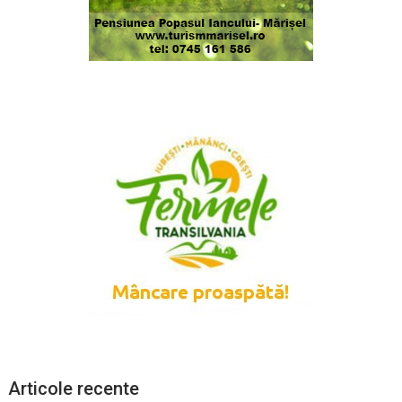
Articole recente