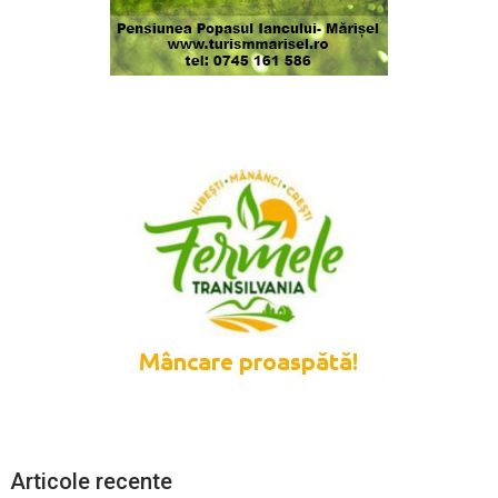
Articole recente