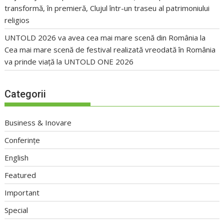
transformă, în premieră, Clujul într-un traseu al patrimoniului
religios
UNTOLD 2026 va avea cea mai mare scenă din România
la
Cea mai mare scenă de festival realizată vreodată în România
va prinde viață la UNTOLD ONE 2026
Categorii
Business & Inovare
Conferințe
English
Featured
Important
Special