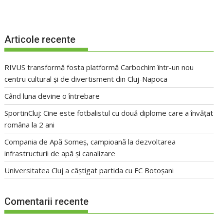
Articole recente
RIVUS transformă fosta platformă Carbochim într-un nou
centru cultural și de divertisment din Cluj-Napoca
Când luna devine o întrebare
SportinCluj: Cine este fotbalistul cu două diplome care a învățat
româna la 2 ani
Compania de Apă Someș, campioană la dezvoltarea
infrastructurii de apă și canalizare
Universitatea Cluj a câștigat partida cu FC Botoșani
Comentarii recente