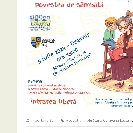
,
,
Important
Stiri
Asociatia Triplu Start
Caravana Lecturii