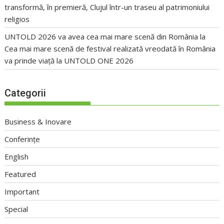
transformă, în premieră, Clujul într-un traseu al patrimoniului
religios
UNTOLD 2026 va avea cea mai mare scenă din România
la
Cea mai mare scenă de festival realizată vreodată în România
va prinde viață la UNTOLD ONE 2026
Categorii
Business & Inovare
Conferințe
English
Featured
Important
Special