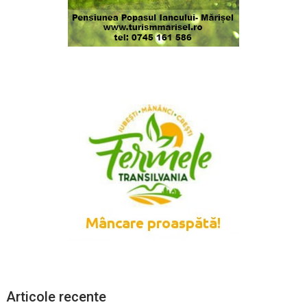
Articole recente