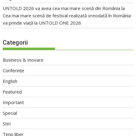
UNTOLD 2026 va avea cea mai mare scenă din România
la
Cea mai mare scenă de festival realizată vreodată în România
va prinde viață la UNTOLD ONE 2026
Categorii
Business & Inovare
Conferințe
English
Featured
Important
Special
Stiri
Timp liber