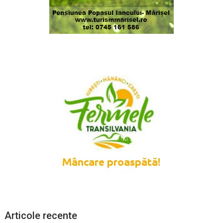
Articole recente