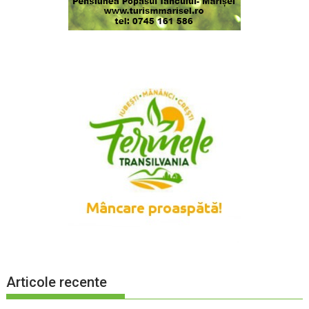
Articole recente