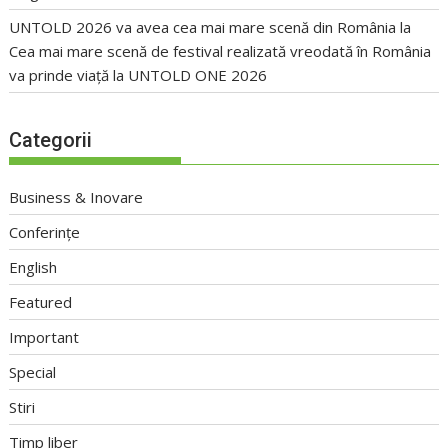
UNTOLD 2026 va avea cea mai mare scenă din România
la
Cea mai mare scenă de festival realizată vreodată în România
va prinde viață la UNTOLD ONE 2026
Categorii
Business & Inovare
Conferințe
English
Featured
Important
Special
Stiri
Timp liber