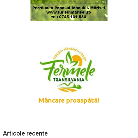
Articole recente