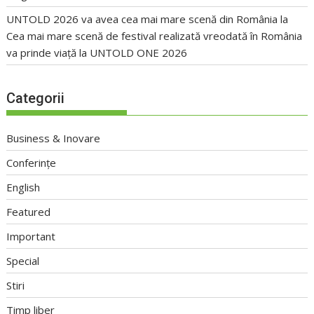
UNTOLD 2026 va avea cea mai mare scenă din România
la
Cea mai mare scenă de festival realizată vreodată în România
va prinde viață la UNTOLD ONE 2026
Categorii
Business & Inovare
Conferințe
English
Featured
Important
Special
Stiri
Timp liber