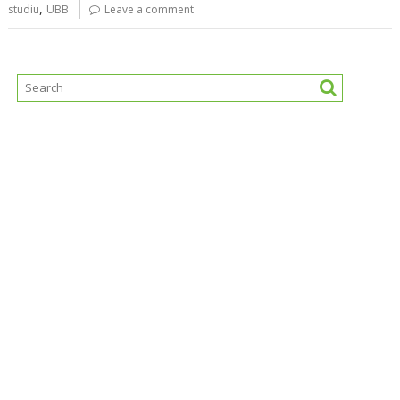
,
studiu
UBB
Leave a comment