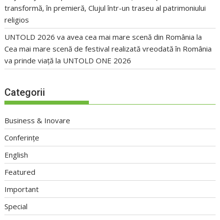
transformă, în premieră, Clujul într-un traseu al patrimoniului
religios
UNTOLD 2026 va avea cea mai mare scenă din România
la
Cea mai mare scenă de festival realizată vreodată în România
va prinde viață la UNTOLD ONE 2026
Categorii
Business & Inovare
Conferințe
English
Featured
Important
Special