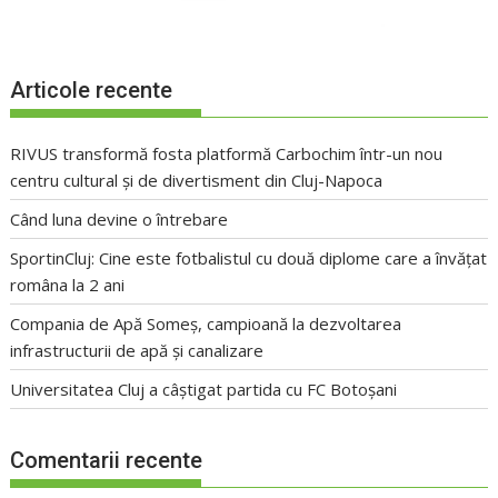
Articole recente
RIVUS transformă fosta platformă Carbochim într-un nou
centru cultural și de divertisment din Cluj-Napoca
Când luna devine o întrebare
SportinCluj: Cine este fotbalistul cu două diplome care a învățat
româna la 2 ani
Compania de Apă Someș, campioană la dezvoltarea
infrastructurii de apă și canalizare
Universitatea Cluj a câștigat partida cu FC Botoșani
Comentarii recente