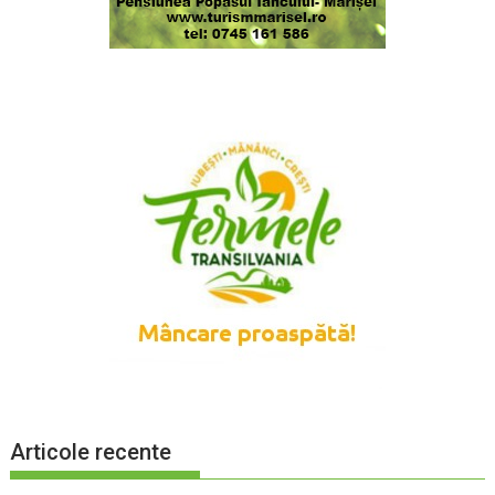
Articole recente