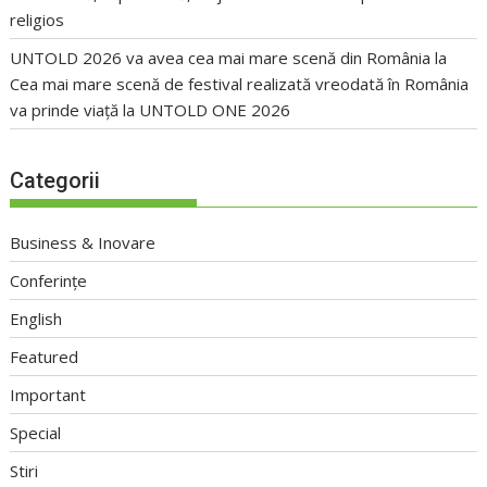
religios
UNTOLD 2026 va avea cea mai mare scenă din România
la
Cea mai mare scenă de festival realizată vreodată în România
va prinde viață la UNTOLD ONE 2026
Categorii
Business & Inovare
Conferințe
English
Featured
Important
Special
Stiri