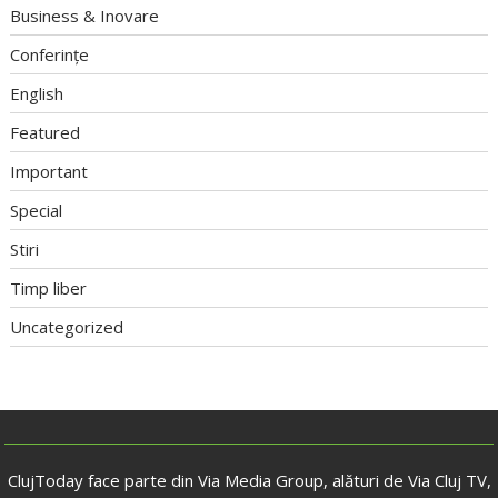
Business & Inovare
Conferințe
English
Featured
Important
Special
Stiri
Timp liber
Uncategorized
ClujToday face parte din Via Media Group, alături de Via Cluj TV,