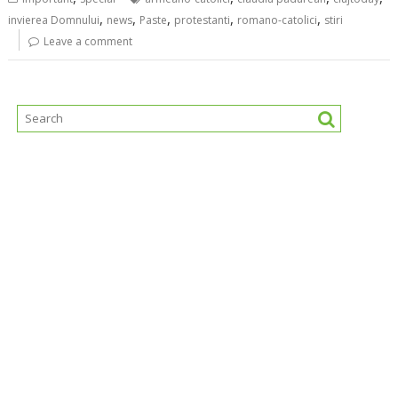
,
,
,
,
,
invierea Domnului
news
Paste
protestanti
romano-catolici
stiri
Leave a comment