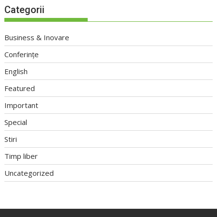
Categorii
Business & Inovare
Conferințe
English
Featured
Important
Special
Stiri
Timp liber
Uncategorized