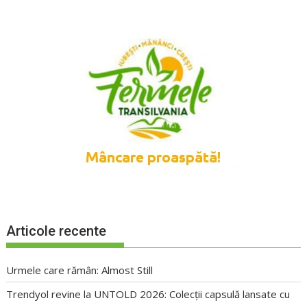
Articole recente
Urmele care rămân: Almost Still
Trendyol revine la UNTOLD 2026: Colecții capsulă lansate cu