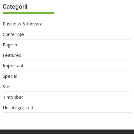
Categorii
Business & Inovare
Conferințe
English
Featured
Important
Special
Stiri
Timp liber
Uncategorized