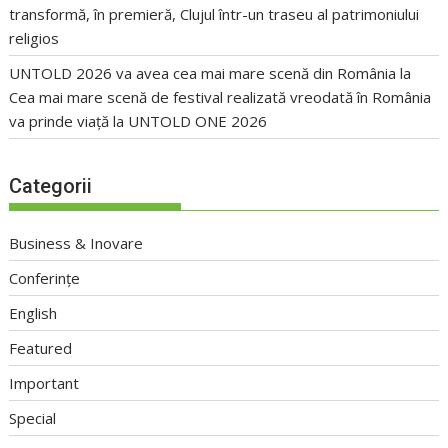
transformă, în premieră, Clujul într-un traseu al patrimoniului
religios
UNTOLD 2026 va avea cea mai mare scenă din România
la
Cea mai mare scenă de festival realizată vreodată în România
va prinde viață la UNTOLD ONE 2026
Categorii
Business & Inovare
Conferințe
English
Featured
Important
Special