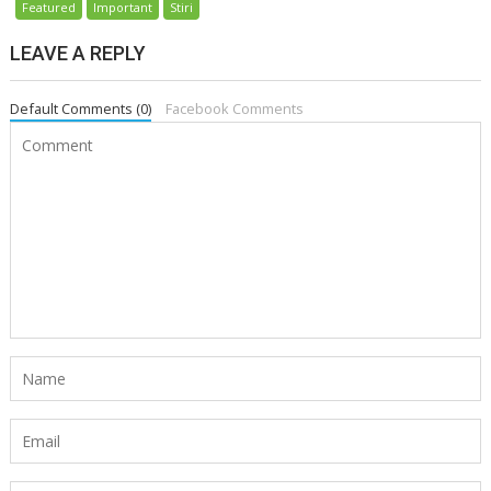
Featured
Important
Stiri
LEAVE A REPLY
Default Comments (0)
Facebook Comments