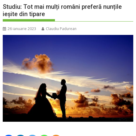
Studiu: Tot mai mulți români preferă nunțile
ieșite din tipare
26 ianuarie 2023
Claudiu Padurean