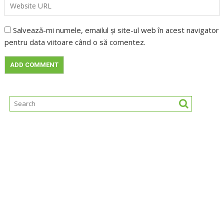
Salvează-mi numele, emailul și site-ul web în acest navigator
pentru data viitoare când o să comentez.