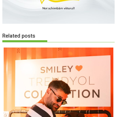
Related posts