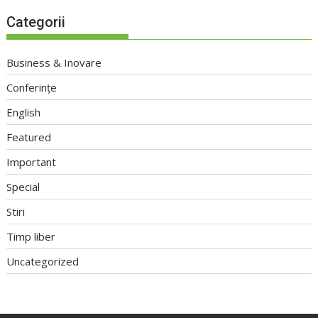
Categorii
Business & Inovare
Conferințe
English
Featured
Important
Special
Stiri
Timp liber
Uncategorized