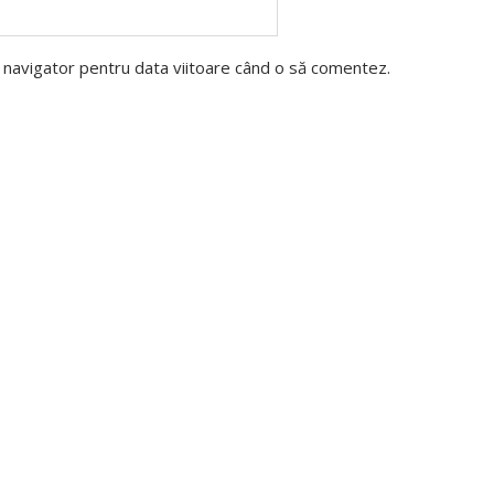
t navigator pentru data viitoare când o să comentez.