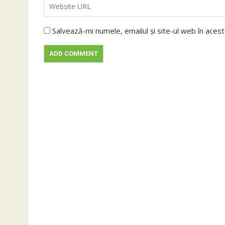
Salvează-mi numele, emailul și site-ul web în aces