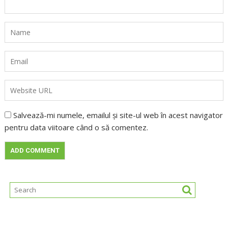
Salvează-mi numele, emailul și site-ul web în acest navigator
pentru data viitoare când o să comentez.