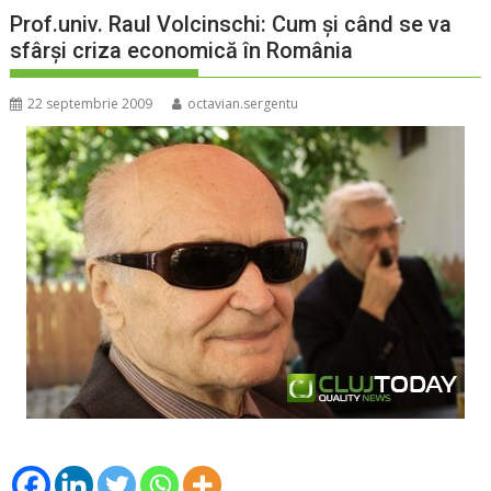
Prof.univ. Raul Volcinschi: Cum și când se va
sfârși criza economică în România
22 septembrie 2009
octavian.sergentu