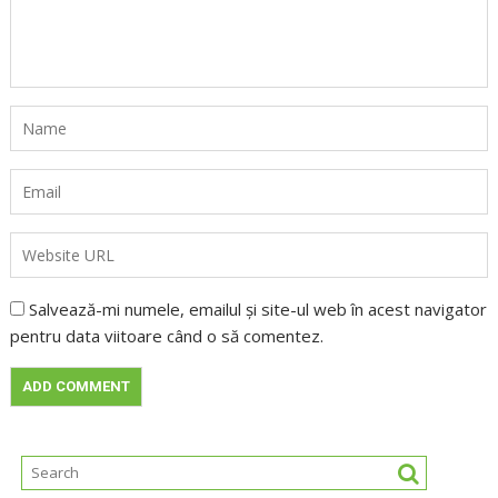
Salvează-mi numele, emailul și site-ul web în acest navigator
pentru data viitoare când o să comentez.