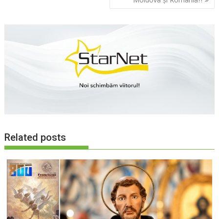
articole
Related posts