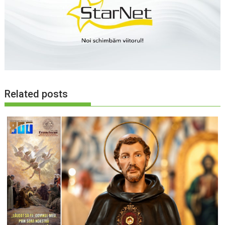
Related posts