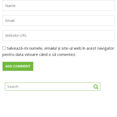
Salvează-mi numele, emailul și site-ul web în acest navigator
pentru data viitoare când o să comentez.