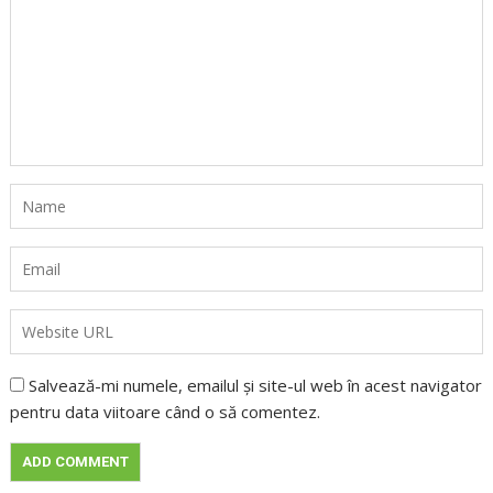
Salvează-mi numele, emailul și site-ul web în acest navigator
pentru data viitoare când o să comentez.