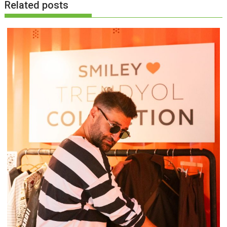
Related posts