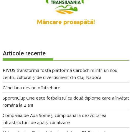
Articole recente
RIVUS transformă fosta platformă Carbochim într-un nou
centru cultural și de divertisment din Cluj-Napoca
Când luna devine o întrebare
SportinCluj: Cine este fotbalistul cu două diplome care a învățat
româna la 2 ani
Compania de Apă Someș, campioană la dezvoltarea
infrastructurii de apă și canalizare