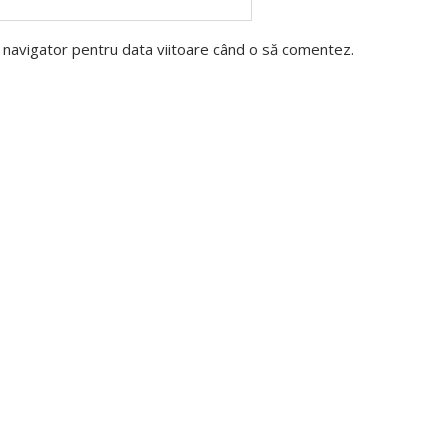
t navigator pentru data viitoare când o să comentez.