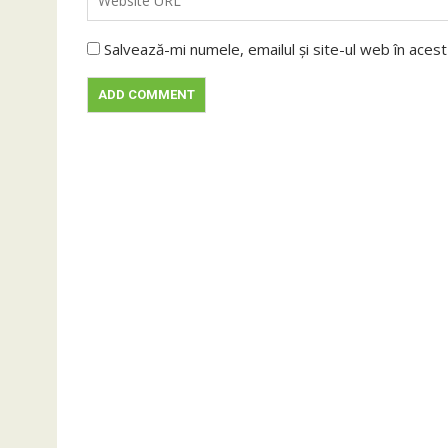
Salvează-mi numele, emailul și site-ul web în aces