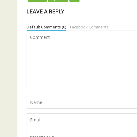
LEAVE A REPLY
Default Comments (0)
Facebook Comments