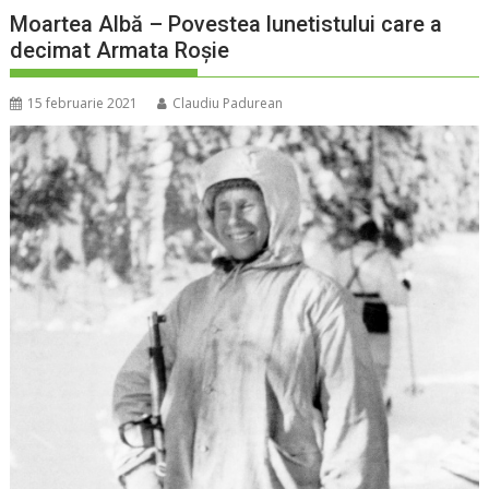
Moartea Albă – Povestea lunetistului care a
decimat Armata Roșie
15 februarie 2021
Claudiu Padurean