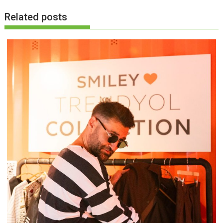
Related posts