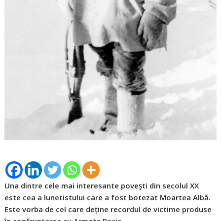
Una dintre cele mai interesante povești din secolul XX
este cea a lunetistului care a fost botezat Moartea Albă.
Este vorba de cel care deține recordul de victime produse