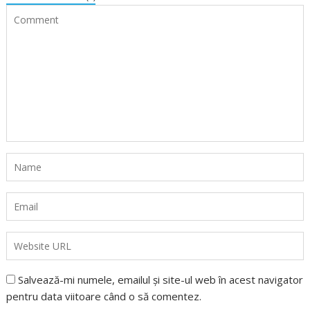
Salvează-mi numele, emailul și site-ul web în acest navigator
pentru data viitoare când o să comentez.