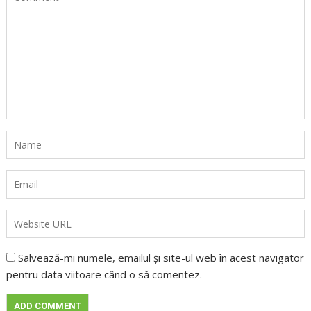
Salvează-mi numele, emailul și site-ul web în acest navigator
pentru data viitoare când o să comentez.