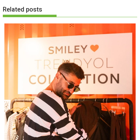
Related posts