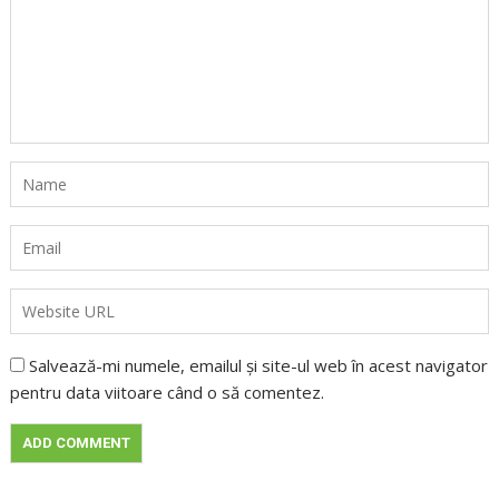
Salvează-mi numele, emailul și site-ul web în acest navigator
pentru data viitoare când o să comentez.