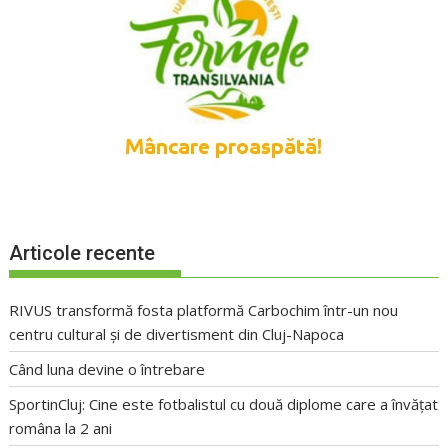
Articole recente
RIVUS transformă fosta platformă Carbochim într-un nou
centru cultural și de divertisment din Cluj-Napoca
Când luna devine o întrebare
SportinCluj: Cine este fotbalistul cu două diplome care a învățat
româna la 2 ani