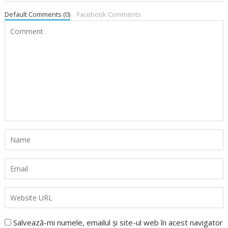
Default Comments (0)
Facebook Comments
Salvează-mi numele, emailul și site-ul web în acest navigator