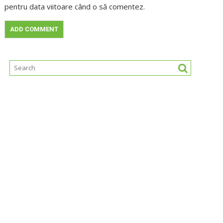
pentru data viitoare când o să comentez.