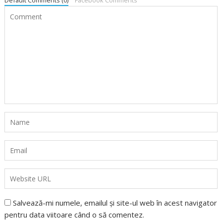
Salvează-mi numele, emailul și site-ul web în acest navigator
pentru data viitoare când o să comentez.