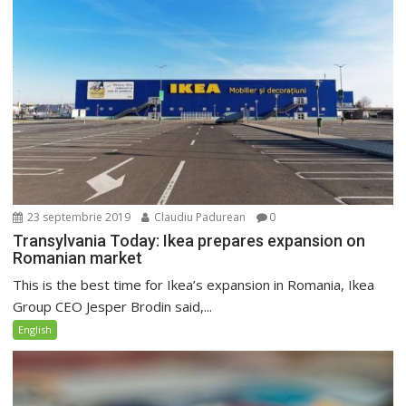
23 septembrie 2019
Claudiu Padurean
0
Transylvania Today: Ikea prepares expansion on
Romanian market
This is the best time for Ikea’s expansion in Romania, Ikea
Group CEO Jesper Brodin said,...
English