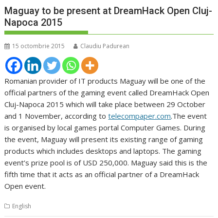
Maguay to be present at DreamHack Open Cluj-
Napoca 2015
15 octombrie 2015
Claudiu Padurean
Romanian provider of IT products Maguay will be one of the
official partners of the gaming event called DreamHack Open
Cluj-Napoca 2015 which will take place between 29 October
and 1 November, according to
telecompaper.com
.The event
is organised by local games portal Computer Games. During
the event, Maguay will present its existing range of gaming
products which includes desktops and laptops. The gaming
event’s prize pool is of USD 250,000. Maguay said this is the
fifth time that it acts as an official partner of a DreamHack
Open event.
English