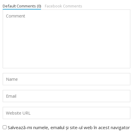
Default Comments (0)
Facebook Comments
Salvează-mi numele, emailul și site-ul web în acest navigator