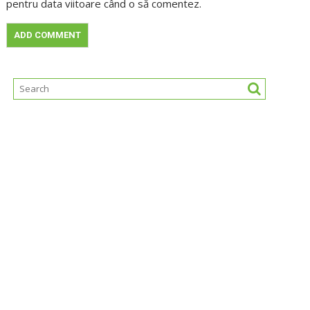
pentru data viitoare când o să comentez.