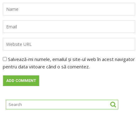
Salvează-mi numele, emailul și site-ul web în acest navigator
pentru data viitoare când o să comentez.