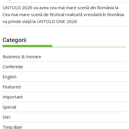
UNTOLD 2026 va avea cea mai mare scenă din România
la
Cea mai mare scenă de festival realizată vreodată în România
va prinde viață la UNTOLD ONE 2026
Categorii
Business & Inovare
Conferințe
English
Featured
Important
Special
Stiri
Timp liber