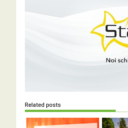
Related posts