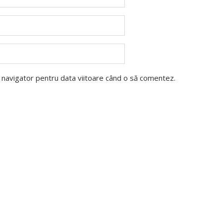
t navigator pentru data viitoare când o să comentez.