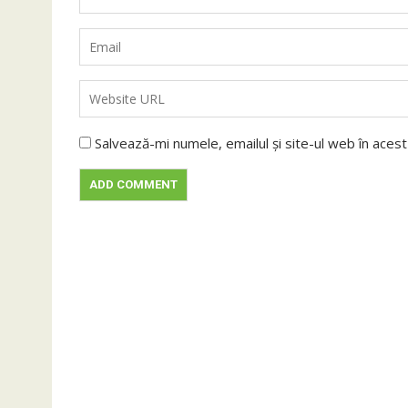
Salvează-mi numele, emailul și site-ul web în aces