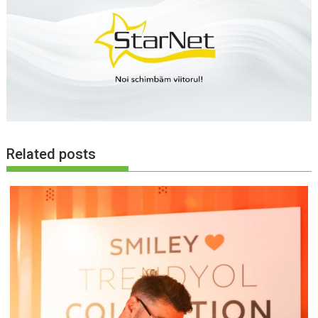
Related posts