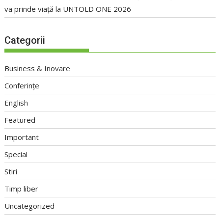
va prinde viață la UNTOLD ONE 2026
Categorii
Business & Inovare
Conferințe
English
Featured
Important
Special
Stiri
Timp liber
Uncategorized