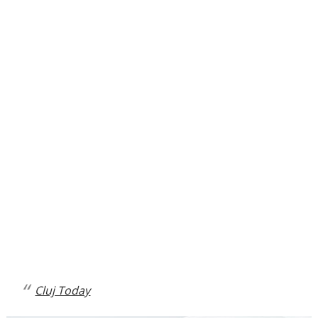
Cluj Today