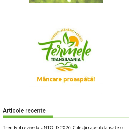
Articole recente
Trendyol revine la UNTOLD 2026: Colecții capsulă lansate cu