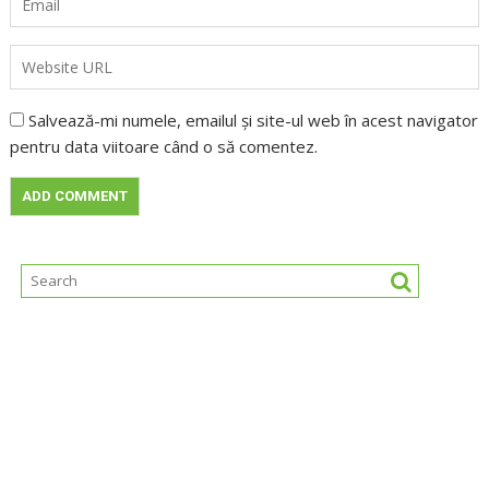
Salvează-mi numele, emailul și site-ul web în acest navigator
pentru data viitoare când o să comentez.