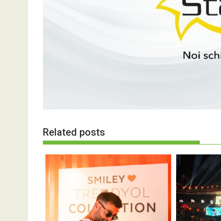
Related posts