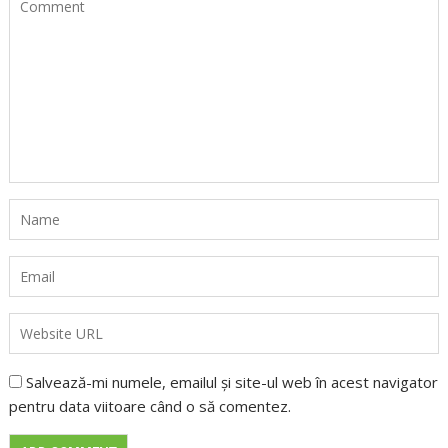
Salvează-mi numele, emailul și site-ul web în acest navigator
pentru data viitoare când o să comentez.