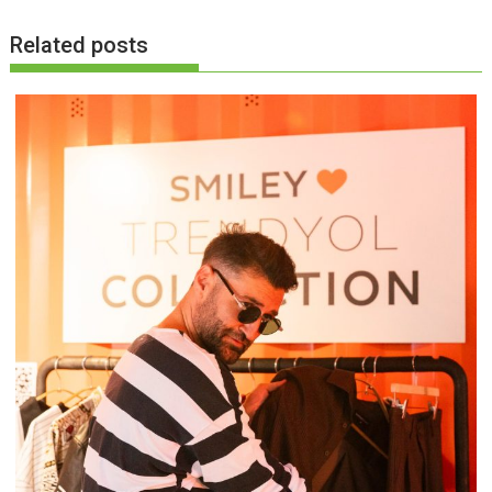
Related posts