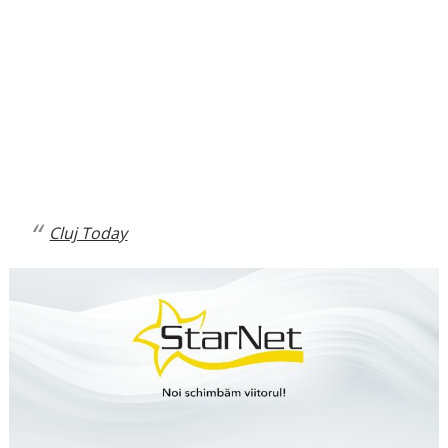
Cluj Today