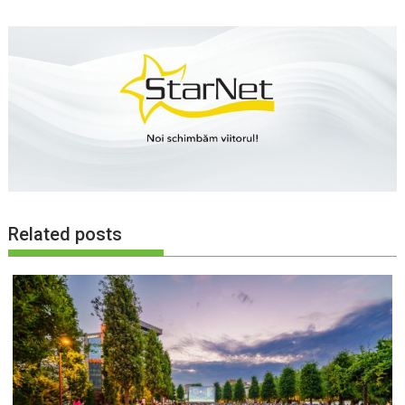
Related posts