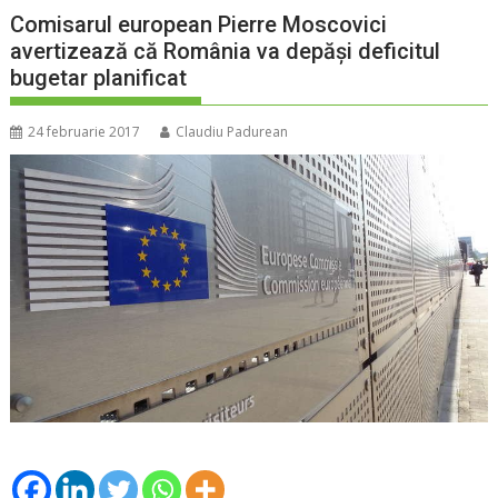
Comisarul european Pierre Moscovici
avertizează că România va depăşi deficitul
bugetar planificat
24 februarie 2017
Claudiu Padurean