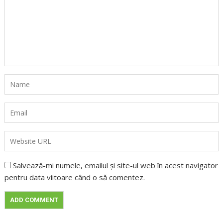
Salvează-mi numele, emailul și site-ul web în acest navigator
pentru data viitoare când o să comentez.