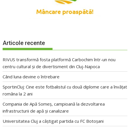
Articole recente
RIVUS transformă fosta platformă Carbochim într-un nou
centru cultural și de divertisment din Cluj-Napoca
Când luna devine o întrebare
SportinCluj: Cine este fotbalistul cu două diplome care a învățat
româna la 2 ani
Compania de Apă Someș, campioană la dezvoltarea
infrastructurii de apă și canalizare
Universitatea Cluj a câștigat partida cu FC Botoșani