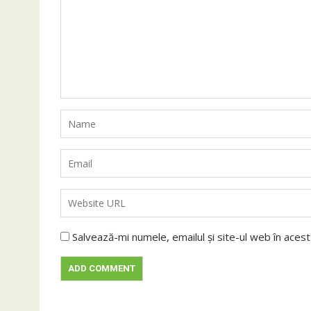
Salvează-mi numele, emailul și site-ul web în aces