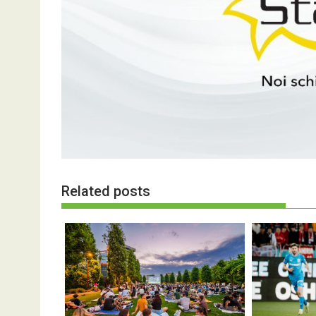
Related posts