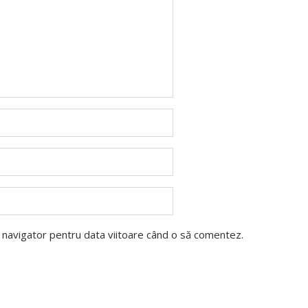
t navigator pentru data viitoare când o să comentez.